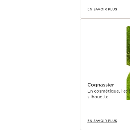
EN SAVOIR PLUS
Cognassier
En cosmétique, l’ext
silhouette.
EN SAVOIR PLUS