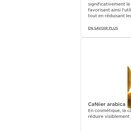
significativement le
favorisant ainsi l’ut
tout en réduisant le
EN SAVOIR PLUS
Caféier arabica
En cosmétique, la ca
réduire visiblement 