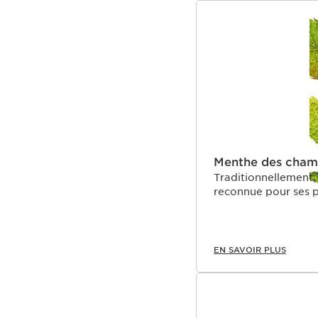
Menthe des cham
Traditionnellement, l’huil
EN SAVOIR PLUS