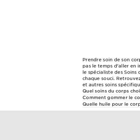
Prendre soin de son cor
pas le temps d’aller en 
le spécialiste des Soin
chaque souci. Retrouve
et autres soins spécifiq
Quel soins du corps choi
Comment gommer le co
Quelle huile pour le cor