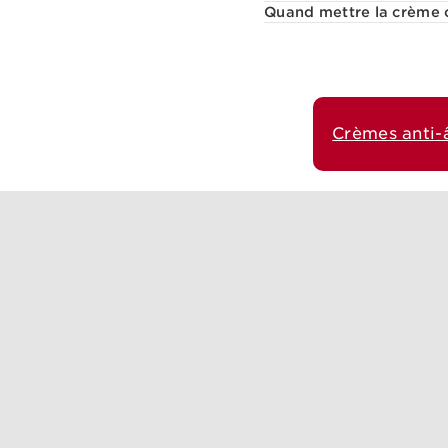
Quand mettre la crème 
Crèmes anti-