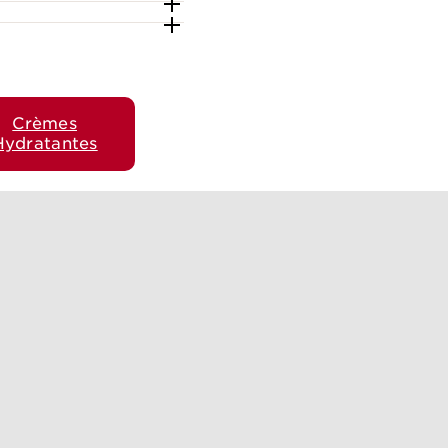
Crèmes
Hydratantes