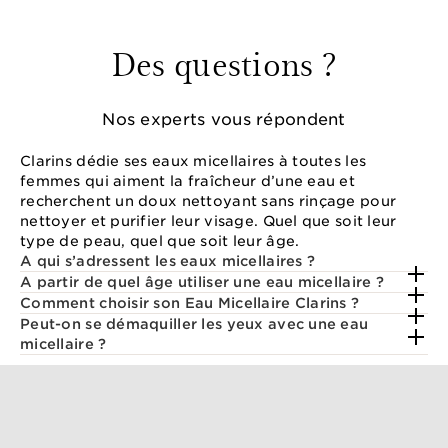
Des questions ?
Nos experts vous répondent
Clarins dédie ses eaux micellaires à toutes les
femmes qui aiment la fraîcheur d’une eau et
recherchent un doux nettoyant sans rinçage pour
nettoyer et purifier leur visage. Quel que soit leur
type de peau, quel que soit leur âge.
A qui s’adressent les eaux micellaires ?
A partir de quel âge utiliser une eau micellaire ?
Comment choisir son Eau Micellaire Clarins ?
Peut-on se démaquiller les yeux avec une eau
micellaire ?