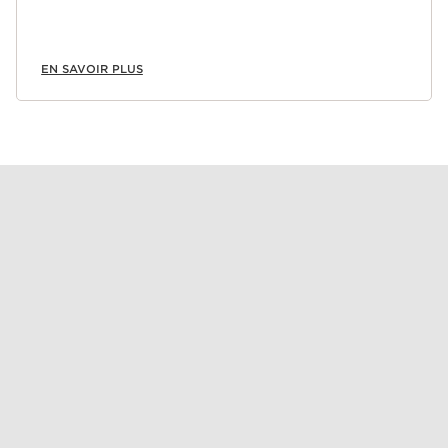
EN SAVOIR PLUS