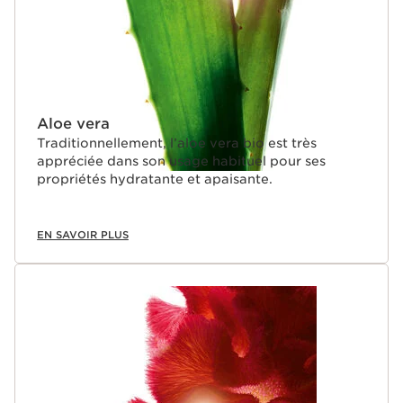
Aloe vera
Traditionnellement, l’aloe vera bio est très
appréciée dans son usage habituel pour ses
propriétés hydratante et apaisante.
EN SAVOIR PLUS