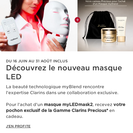
DU 16 JUIN AU 31 AOÛT INCLUS
Découvrez le nouveau masque
LED​
La beauté technologique myBlend rencontre
l'expertise Clarins dans une collaboration exclusive.
Pour l'achat d'un
masque myLEDmask2
, recevez
votre
pochon exclusif de la Gamme Clarins Precious*
en
cadeau.​
J'EN PROFITE