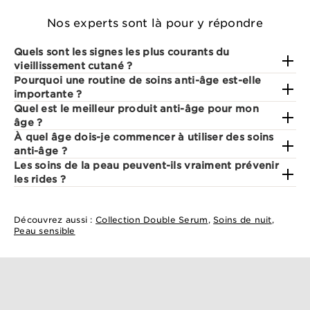
Nos experts sont là pour y répondre
Quels sont les signes les plus courants du
vieillissement cutané ?
Pourquoi une routine de soins anti-âge est-elle
importante ?
Quel est le meilleur produit anti-âge pour mon
âge ?
À quel âge dois-je commencer à utiliser des soins
anti-âge ?
Les soins de la peau peuvent-ils vraiment prévenir
les rides ?
Découvrez aussi :
Collection Double Serum
,
Soins de nuit
,
Peau sensible