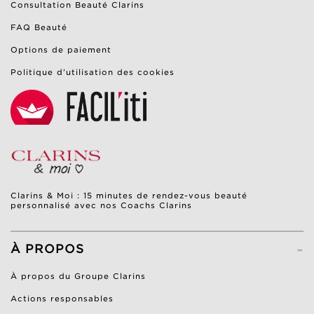
Consultation Beauté Clarins
FAQ Beauté
Options de paiement
Politique d’utilisation des cookies
Clarins & Moi : 15 minutes de rendez-vous beauté
personnalisé avec nos Coachs Clarins
-
À PROPOS
À propos du Groupe Clarins
Actions responsables