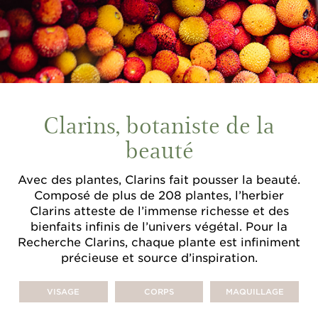
Clarins, botaniste de la
beauté
Avec des plantes, Clarins fait pousser la beauté.
Composé de plus de 208 plantes, l’herbier
Clarins atteste de l’immense richesse et des
bienfaits infinis de l’univers végétal. Pour la
Recherche Clarins, chaque plante est infiniment
précieuse et source d’inspiration.
VISAGE
CORPS
MAQUILLAGE