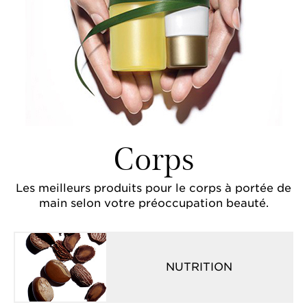
Corps
Les meilleurs produits pour le corps à portée de
main selon votre préoccupation beauté.
NUTRITION