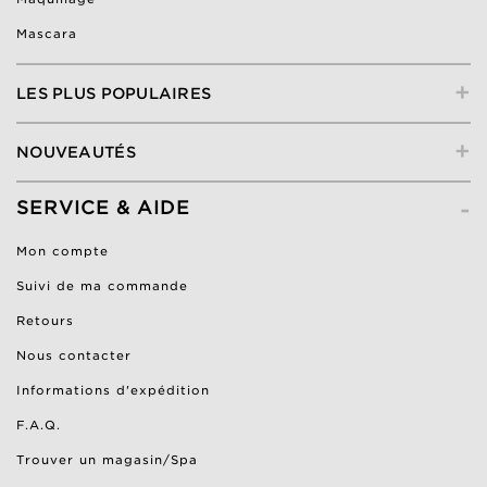
Mascara
+
LES PLUS POPULAIRES
+
NOUVEAUTÉS
-
SERVICE & AIDE
Mon compte
Suivi de ma commande
Retours
Nous contacter
Informations d'expédition
F.A.Q.
Trouver un magasin/Spa