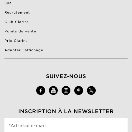
Spa
Recrutement
Club Clarins
Points de vente
Prix Clarins
Adapter l'affichage
SUIVEZ-NOUS
INSCRIPTION À LA NEWSLETTER
*Adresse e-mail