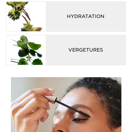
HYDRATATION
VERGETURES