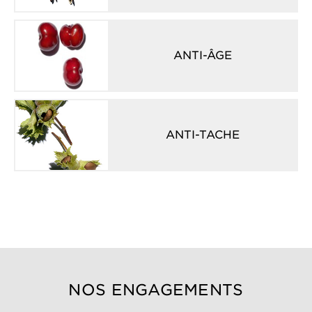
ANTI-ÂGE
ANTI-TACHE
NOS ENGAGEMENTS