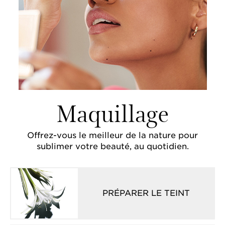
Maquillage
Offrez-vous le meilleur de la nature pour
sublimer votre beauté, au quotidien.
PRÉPARER LE TEINT