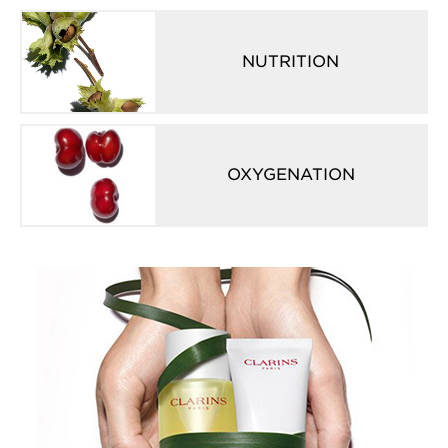
NUTRITION
OXYGENATION