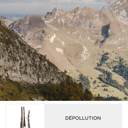
DÉPOLLUTION