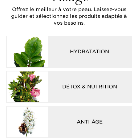
Offrez le meilleur à votre peau. Laissez-vous
guider et sélectionnez les produits adaptés à
vos besoins.
HYDRATATION
DÉTOX & NUTRITION
ANTI-ÂGE