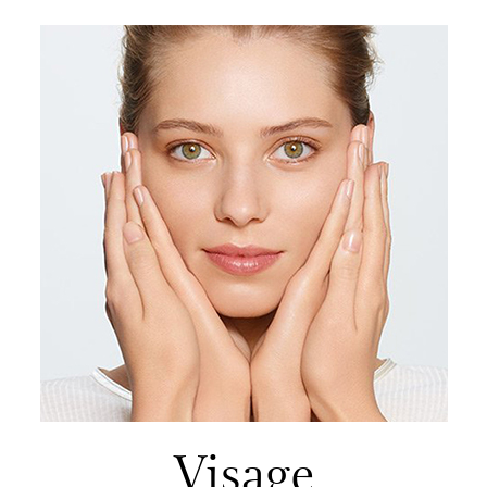
Visage