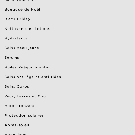
Boutique de Noël
Black Friday
Nettoyants et Lotions
Hydratants
Soins peau jeune
Sérums
Huiles Rééquilibrantes
Soins anti-âge et anti-rides
Soins Corps
Yeux, Lèvres et Cou
Auto-bronzant
Protection solaires
Après-soleil
Maquillage