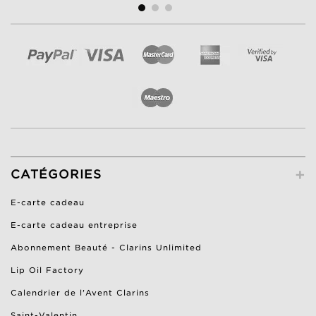
+
CATÉGORIES
E-carte cadeau
E-carte cadeau entreprise
Abonnement Beauté - Clarins Unlimited
Lip Oil Factory
Calendrier de l'Avent Clarins
Saint-Valentin