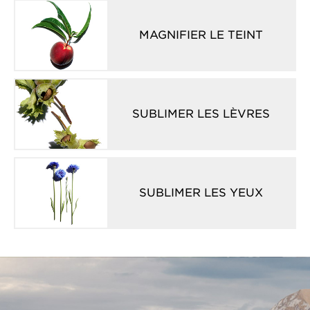
MAGNIFIER LE TEINT
SUBLIMER LES LÈVRES
SUBLIMER LES YEUX