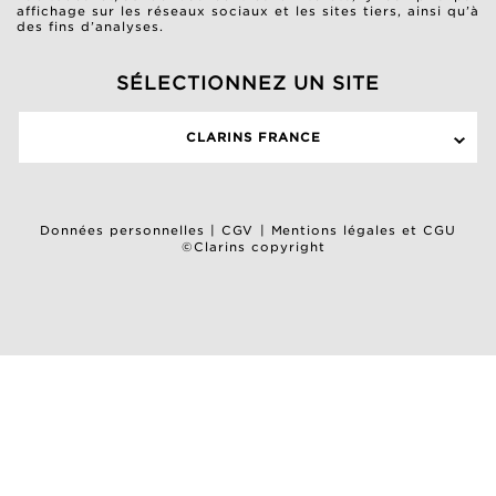
affichage sur les réseaux sociaux et les sites tiers, ainsi qu’à
des fins d’analyses.
SÉLECTIONNEZ UN SITE
CLARINS FRANCE
Données personnelles
|
CGV
|
Mentions légales et CGU
©Clarins copyright