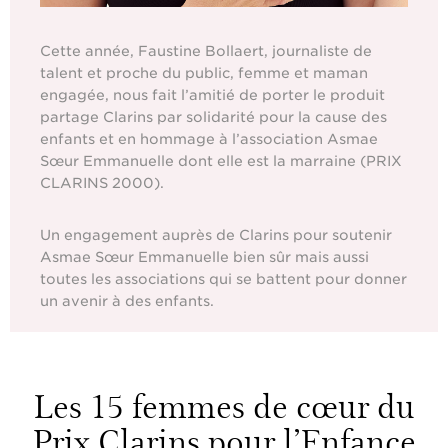
Cette année, Faustine Bollaert, journaliste de
talent et proche du public, femme et maman
engagée, nous fait l’amitié de porter le produit
partage Clarins par solidarité pour la cause des
enfants et en hommage à l’association Asmae
Sœur Emmanuelle dont elle est la marraine (PRIX
CLARINS 2000).
Un engagement auprès de Clarins pour soutenir
Asmae Sœur Emmanuelle bien sûr mais aussi
toutes les associations qui se battent pour donner
un avenir à des enfants.
Les 15 femmes de cœur du
Prix Clarins pour l’Enfance