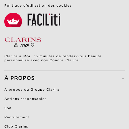
Politique d’utilisation des cookies
Clarins & Moi : 15 minutes de rendez-vous beauté
personnalisé avec nos Coachs Clarins
-
À PROPOS
À propos du Groupe Clarins
Actions responsables
Spa
Recrutement
Club Clarins