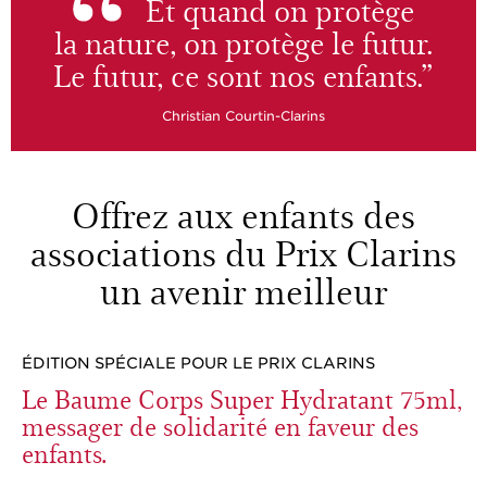
Et quand on protège
la nature, on protège le futur.
Le futur, ce sont nos enfants.”
Christian Courtin-Clarins
Offrez aux enfants des
associations du Prix Clarins
un avenir meilleur
ÉDITION SPÉCIALE POUR LE PRIX CLARINS
Le Baume Corps Super Hydratant 75ml,
messager de solidarité en faveur des
enfants.