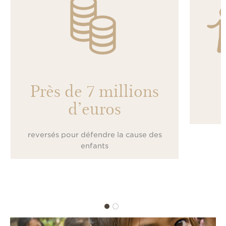
Près de 7 millions
d’euros
reversés pour défendre la cause des
enfants