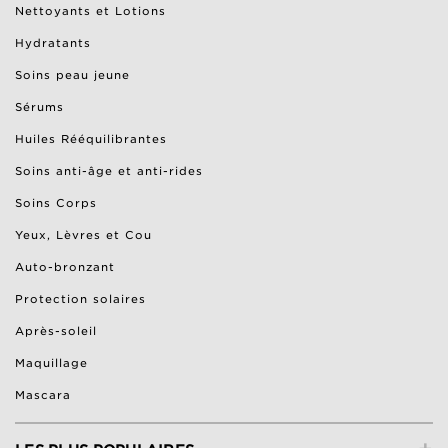
Nettoyants et Lotions
Hydratants
Soins peau jeune
Sérums
Huiles Rééquilibrantes
Soins anti-âge et anti-rides
Soins Corps
Yeux, Lèvres et Cou
Auto-bronzant
Protection solaires
Après-soleil
Maquillage
Mascara