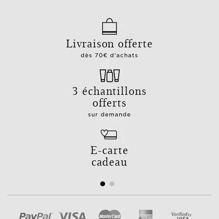
Livraison offerte
dès 70€ d'achats
3 échantillons
offerts
sur demande
E-carte
cadeau