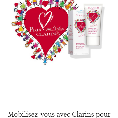
Mobilisez-vous avec Clarins pour