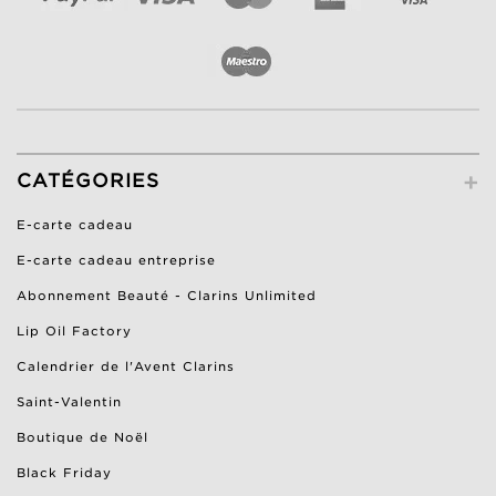
+
CATÉGORIES
E-carte cadeau
E-carte cadeau entreprise
Abonnement Beauté - Clarins Unlimited
Lip Oil Factory
Calendrier de l'Avent Clarins
Saint-Valentin
Boutique de Noël
Black Friday