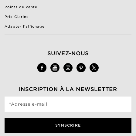
Points de vente
Prix Clarins
Adapter l'affichage
SUIVEZ-NOUS
INSCRIPTION À LA NEWSLETTER
*Adresse e-mail
S'INSCRIRE