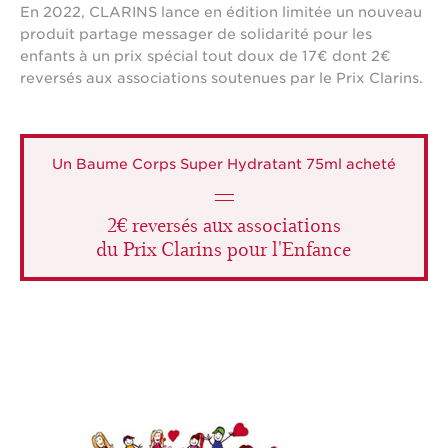
En 2022, CLARINS lance en édition limitée un nouveau
produit partage messager de solidarité pour les
enfants à un prix spécial tout doux de 17€ dont 2€
reversés aux associations soutenues par le Prix Clarins.
Un Baume Corps Super Hydratant 75ml acheté
=
2€ reversés aux associations
du Prix Clarins pour l'Enfance