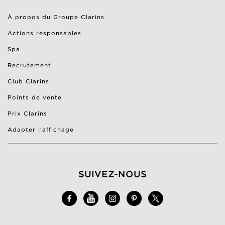
À propos du Groupe Clarins
Actions responsables
Spa
Recrutement
Club Clarins
Points de vente
Prix Clarins
Adapter l'affichage
SUIVEZ-NOUS