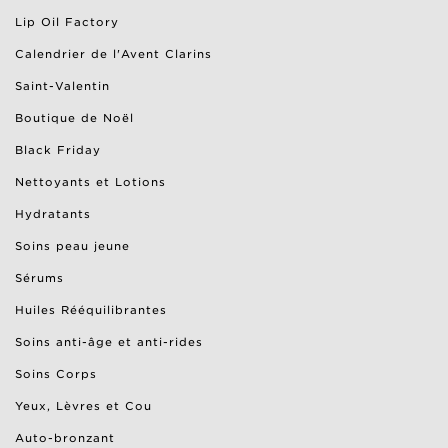
Lip Oil Factory
Calendrier de l'Avent Clarins
Saint-Valentin
Boutique de Noël
Black Friday
Nettoyants et Lotions
Hydratants
Soins peau jeune
Sérums
Huiles Rééquilibrantes
Soins anti-âge et anti-rides
Soins Corps
Yeux, Lèvres et Cou
Auto-bronzant