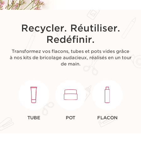
Recycler. Réutiliser.
Redéfinir.
Transformez vos flacons, tubes et pots vides grâce
à nos kits de bricolage audacieux, réalisés en un tour
de main.
TUBE
POT
FLACON