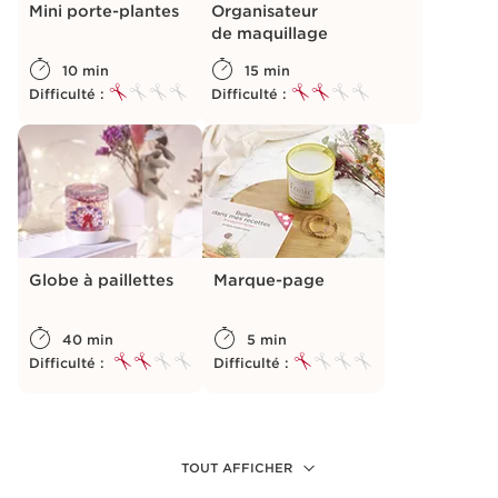
Mini porte-plantes
Organisateur
de maquillage
10 min
15 min
Difficulté :
Difficulté :
Globe à paillettes
Marque-page
40 min
5 min
Difficulté :
Difficulté :
TOUT AFFICHER