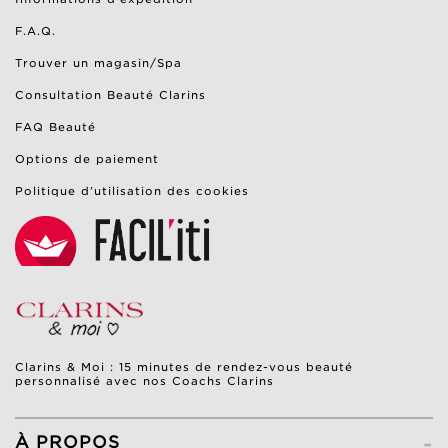
F.A.Q.
Trouver un magasin/Spa
Consultation Beauté Clarins
FAQ Beauté
Options de paiement
Politique d’utilisation des cookies
Clarins & Moi : 15 minutes de rendez-vous beauté
personnalisé avec nos Coachs Clarins
-
À PROPOS