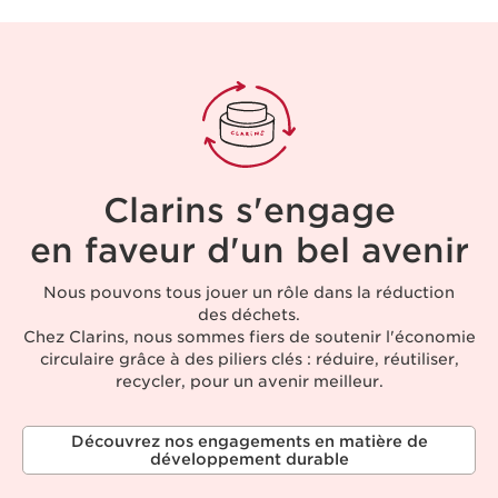
Clarins s'engage
en faveur d'un bel avenir
Nous pouvons tous jouer un rôle dans la réduction
des déchets.
Chez Clarins, nous sommes fiers de soutenir l'économie
circulaire grâce à des piliers clés : réduire, réutiliser,
recycler, pour un avenir meilleur.
Découvrez nos engagements en matière de
développement durable