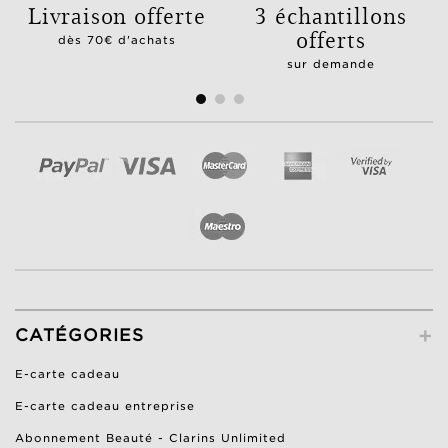
Livraison offerte
3 échantillons
offerts
dès 70€ d'achats
sur demande
+
CATÉGORIES
E-carte cadeau
E-carte cadeau entreprise
Abonnement Beauté - Clarins Unlimited