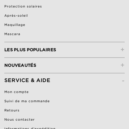
Protection solaires
Après-soleil
Maquillage
Mascara
+
LES PLUS POPULAIRES
+
NOUVEAUTÉS
-
SERVICE & AIDE
Mon compte
Suivi de ma commande
Retours
Nous contacter
Informations d'expédition