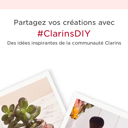
Partagez vos créations avec
#ClarinsDIY
Des idées inspirantes de la communauté Clarins