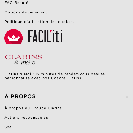
FAQ Beauté
Options de paiement
Politique d’utilisation des cookies
Clarins & Moi : 15 minutes de rendez-vous beauté
personnalisé avec nos Coachs Clarins
-
À PROPOS
À propos du Groupe Clarins
Actions responsables
Spa