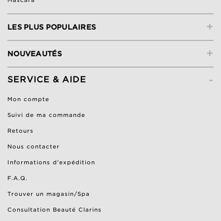
Mascara
+
LES PLUS POPULAIRES
+
NOUVEAUTÉS
-
SERVICE & AIDE
Mon compte
Suivi de ma commande
Retours
Nous contacter
Informations d'expédition
F.A.Q.
Trouver un magasin/Spa
Consultation Beauté Clarins