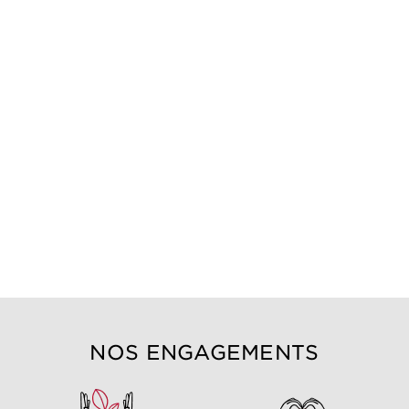
NOS ENGAGEMENTS