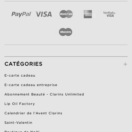
+
CATÉGORIES
E-carte cadeau
E-carte cadeau entreprise
Abonnement Beauté - Clarins Unlimited
Lip Oil Factory
Calendrier de l'Avent Clarins
Saint-Valentin