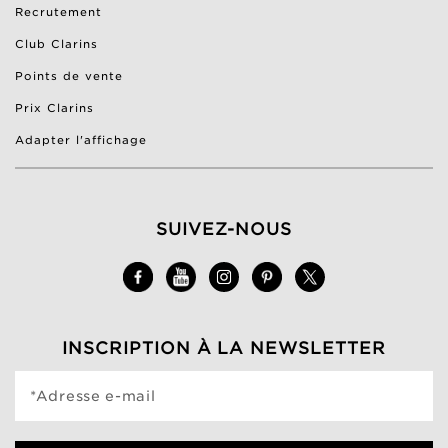
Recrutement
Club Clarins
Points de vente
Prix Clarins
Adapter l'affichage
SUIVEZ-NOUS
INSCRIPTION À LA NEWSLETTER
*Adresse e-mail