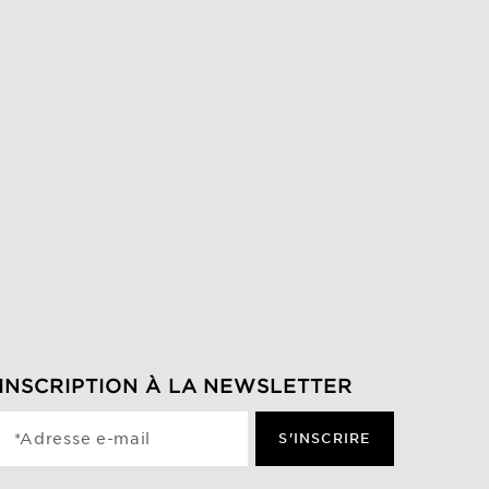
INSCRIPTION À LA NEWSLETTER
*Adresse e-mail
S'INSCRIRE