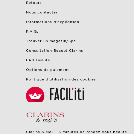
Retours
Nous contacter
Informations d'expédition
F.A.Q.
Trouver un magasin/Spa
Consultation Beauté Clarins
FAQ Beauté
Options de paiement
Politique d’utilisation des cookies
Clarins & Moi : 15 minutes de rendez-vous beauté