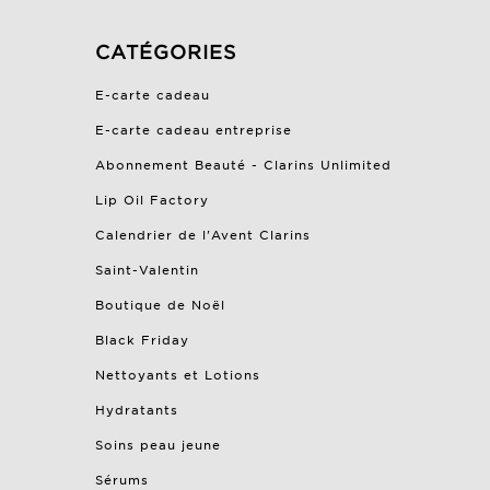
CATÉGORIES
E-carte cadeau
E-carte cadeau entreprise
Abonnement Beauté - Clarins Unlimited
Lip Oil Factory
Calendrier de l'Avent Clarins
Saint-Valentin
Boutique de Noël
Black Friday
Nettoyants et Lotions
Hydratants
Soins peau jeune
Sérums