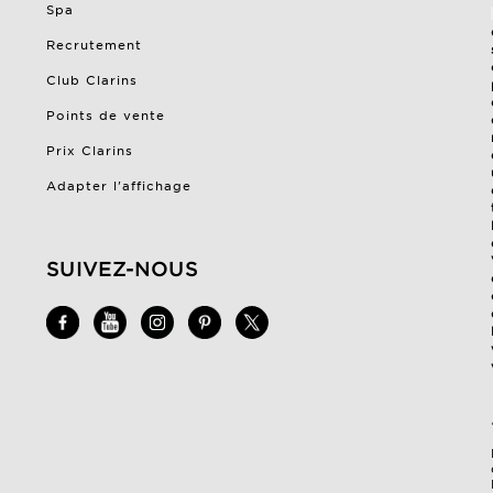
Spa
Recrutement
Club Clarins
Points de vente
Prix Clarins
Adapter l'affichage
SUIVEZ-NOUS