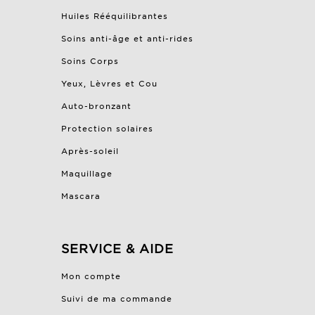
Huiles Rééquilibrantes
Soins anti-âge et anti-rides
Soins Corps
Yeux, Lèvres et Cou
Auto-bronzant
Protection solaires
Après-soleil
Maquillage
Mascara
SERVICE & AIDE
Mon compte
Suivi de ma commande