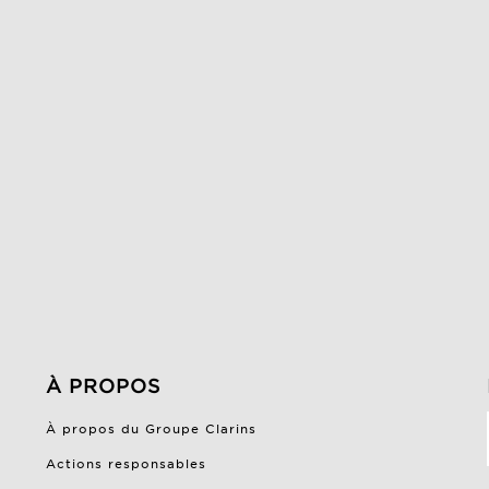
À PROPOS
À propos du Groupe Clarins
Actions responsables