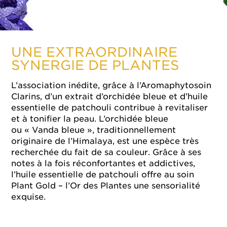
UNE EXTRAORDINAIRE
SYNERGIE DE PLANTES
L’association inédite, grâce à l’Aromaphytosoin
Clarins, d’un extrait d’orchidée bleue et d’huile
essentielle de patchouli contribue à revitaliser
et à tonifier la peau. L’orchidée bleue
ou « Vanda bleue », traditionnellement
originaire de l’Himalaya, est une espèce très
recherchée du fait de sa couleur. Grâce à ses
notes à la fois réconfortantes et addictives,
l’huile essentielle de patchouli offre au soin
Plant Gold – l’Or des Plantes une sensorialité
exquise.