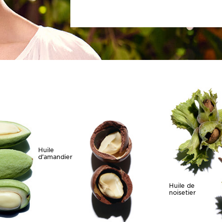
Huile
d’amandier
Huile de
noisetier