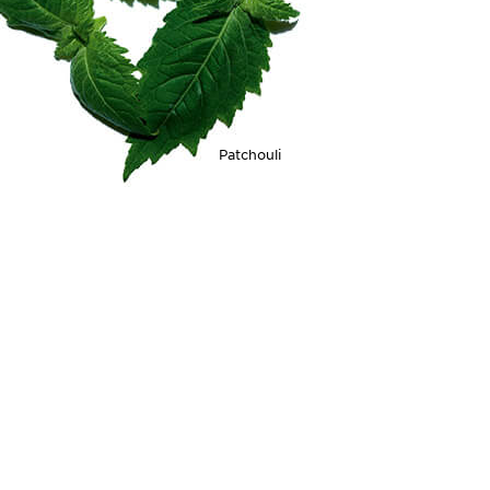
Patchouli