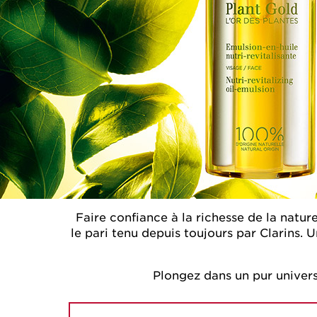
Faire confiance à la richesse de la nature
le pari tenu depuis toujours par Clarins
Plongez dans un pur univers 