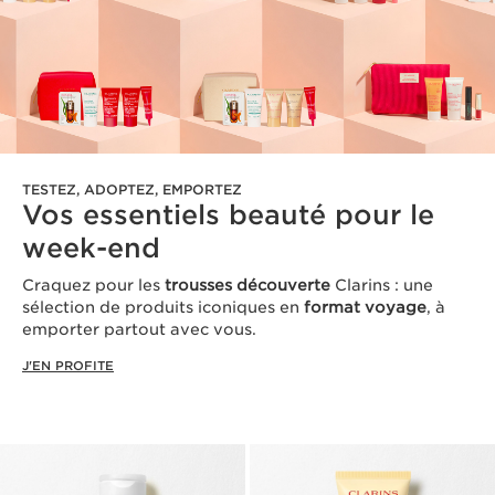
TESTEZ, ADOPTEZ, EMPORTEZ
Vos essentiels beauté pour le
week-end
Craquez pour les
trousses découverte
Clarins : une
sélection de produits iconiques en
format voyage
, à
emporter partout avec vous.
J'EN PROFITE