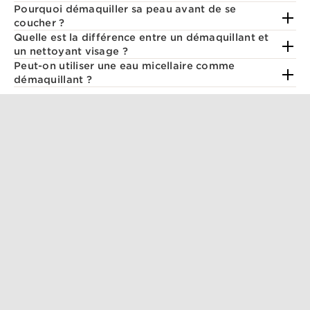
Pourquoi démaquiller sa peau avant de se
coucher ?
Quelle est la différence entre un démaquillant et
un nettoyant visage ?
Peut-on utiliser une eau micellaire comme
démaquillant ?