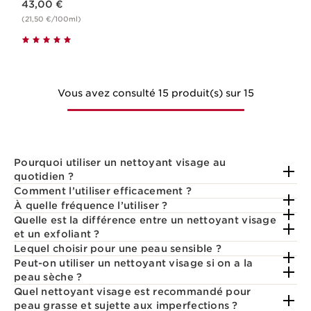
43,00 €
(21,50 €/100ml)
Vous avez consulté 15 produit(s) sur 15
Pourquoi utiliser un nettoyant visage au
quotidien ?
Comment l’utiliser efficacement ?
À quelle fréquence l’utiliser ?
Quelle est la différence entre un nettoyant visage
et un exfoliant ?
Lequel choisir pour une peau sensible ?
Peut-on utiliser un nettoyant visage si on a la
peau sèche ?
Quel nettoyant visage est recommandé pour
peau grasse et sujette aux imperfections ?