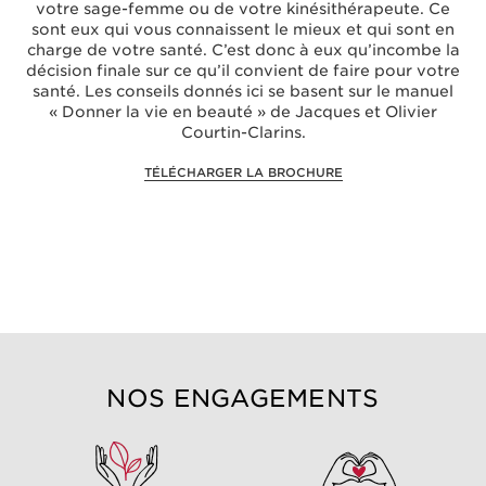
votre sage-femme ou de votre kinésithérapeute. Ce
sont eux qui vous connaissent le mieux et qui sont en
charge de votre santé. C’est donc à eux qu’incombe la
décision finale sur ce qu’il convient de faire pour votre
santé. Les conseils donnés ici se basent sur le manuel
« Donner la vie en beauté » de Jacques et Olivier
Courtin-Clarins.
TÉLÉCHARGER LA BROCHURE
NOS ENGAGEMENTS
VISAGE