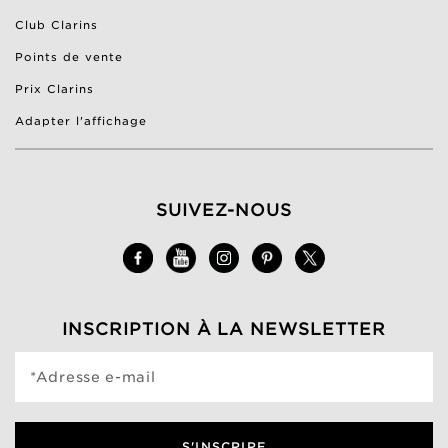
Club Clarins
Points de vente
Prix Clarins
Adapter l'affichage
SUIVEZ-NOUS
INSCRIPTION À LA NEWSLETTER
*Adresse e-mail
S'INSCRIRE