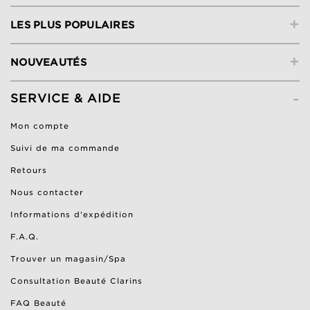
+
LES PLUS POPULAIRES
+
NOUVEAUTÉS
-
SERVICE & AIDE
Mon compte
Suivi de ma commande
Retours
Nous contacter
Informations d'expédition
F.A.Q.
Trouver un magasin/Spa
Consultation Beauté Clarins
FAQ Beauté