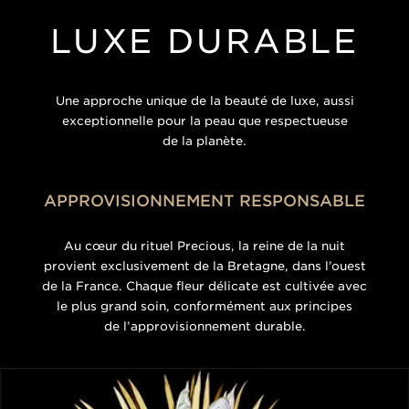
LUXE DURABLE
Une approche unique de la beauté de luxe, aussi
exceptionnelle pour la peau que respectueuse
de la planète.
APPROVISIONNEMENT RESPONSABLE
Au cœur du rituel Precious, la reine de la nuit
provient exclusivement de la Bretagne, dans l’ouest
de la France. Chaque fleur délicate est cultivée avec
le plus grand soin, conformément aux principes
de l’approvisionnement durable.