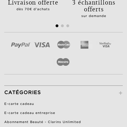
Livraison offerte
3 échantillons
offerts
dès 70€ d'achats
sur demande
+
CATÉGORIES
E-carte cadeau
E-carte cadeau entreprise
Abonnement Beauté - Clarins Unlimited