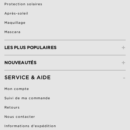
Protection solaires
Après-soleil
Maquillage
Mascara
+
LES PLUS POPULAIRES
+
NOUVEAUTÉS
-
SERVICE & AIDE
Mon compte
Suivi de ma commande
Retours
Nous contacter
Informations d'expédition