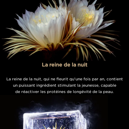
La reine de la nuit
La reine de la nuit, qui ne fleurit qu'une fois par an, contient
un puissant ingrédient stimulant la jeunesse, capable
de réactiver les protéines de longévité de la peau.