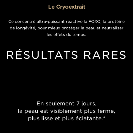
Le Cryoextrait
Ce concentré ultra-puissant réactive la FOXO, la protéine
de longévité, pour mieux protéger la peau et neutraliser
les effets du temps.
RÉSULTATS RARES
En seulement 7 jours,
la peau est visiblement plus ferme,
plus lisse et plus éclatante.*