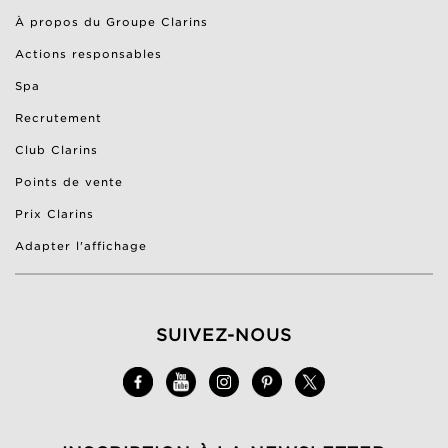
À propos du Groupe Clarins
Actions responsables
Spa
Recrutement
Club Clarins
Points de vente
Prix Clarins
Adapter l'affichage
SUIVEZ-NOUS