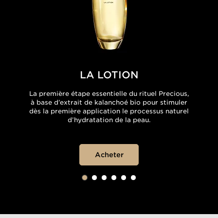
LA LOTION
La première étape essentielle du rituel Precious,
à base d’extrait de kalanchoé bio pour stimuler
dès la première application le processus naturel
d’hydratation de la peau.
Acheter