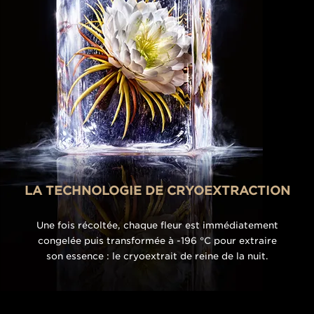
LA TECHNOLOGIE DE CRYOEXTRACTION
Une fois récoltée, chaque fleur est immédiatement
congelée puis transformée à -196 °C pour extraire
son essence : le cryoextrait de reine de la nuit.
LE CRYOEXTRAIT
DE REINE
DE LA NUIT