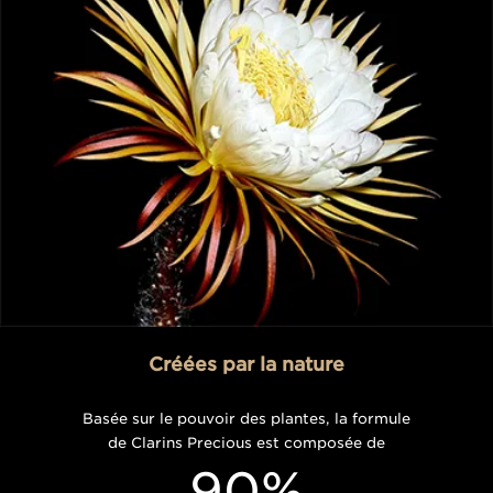
Créées par la nature
Basée sur le pouvoir des plantes, la formule
de Clarins Precious est composée de
90%