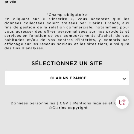
privée
*Champ obligatoire
En cliquant sur « s’inscrire », vous acceptez que les
données collectées soient traitées par Clarins France, aux
fins de gestion de la relation commerciale, notamment pour
vous adresser des offres personnalisées sur nos produits et
services en fonction de vos comportements d’achat, de vos
habitudes et/ou de vos centres d’intérêts, y compris par
affichage sur les réseaux sociaux et les sites tiers, ainsi qu’à
des fins d’analyses.
SÉLECTIONNEZ UN SITE
CLARINS FRANCE
Données personnelles
|
CGV
|
Mentions légales et CGU
©Clarins copyright