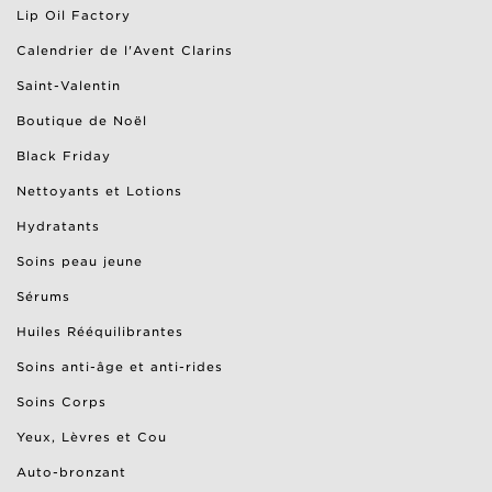
Lip Oil Factory
Calendrier de l'Avent Clarins
Saint-Valentin
Boutique de Noël
Black Friday
Nettoyants et Lotions
Hydratants
Soins peau jeune
Sérums
Huiles Rééquilibrantes
Soins anti-âge et anti-rides
Soins Corps
Yeux, Lèvres et Cou
Auto-bronzant