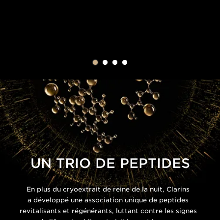
UN TRIO DE PEPTIDES
En plus du cryoextrait de reine de la nuit, Clarins
a développé une association unique de peptides
revitalisants et régénérants, luttant contre les signes