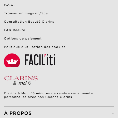
F.A.Q.
Trouver un magasin/Spa
Consultation Beauté Clarins
FAQ Beauté
Options de paiement
Politique d’utilisation des cookies
Clarins & Moi : 15 minutes de rendez-vous beauté
personnalisé avec nos Coachs Clarins
-
À PROPOS