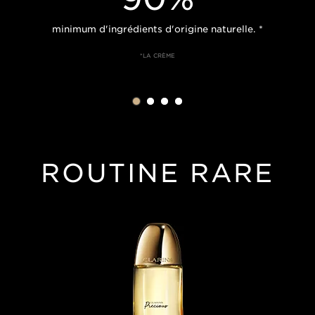
minimum d'ingrédients d'origine naturelle. *
*LA CRÈME
ROUTINE RARE