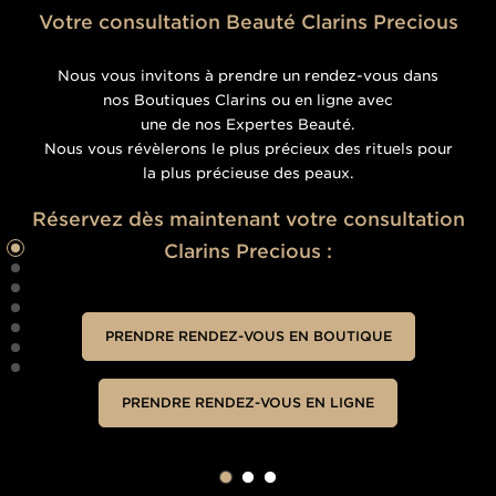
Votre consultation Beauté Clarins Precious
Nous vous invitons à prendre un rendez-vous dans
nos Boutiques Clarins ou en ligne avec
une de nos Expertes Beauté.
Nous vous révèlerons le plus précieux des rituels pour
la plus précieuse des peaux.
Réservez dès maintenant votre consultation
●
Clarins Precious :
●
●
●
●
PRENDRE RENDEZ-VOUS EN BOUTIQUE
●
●
PRENDRE RENDEZ-VOUS EN LIGNE