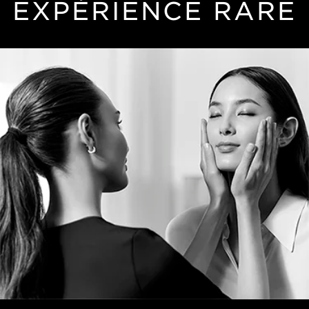
EXPÉRIENCE RARE