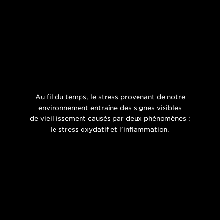
Au fil du temps, le stress provenant de notre
environnement entraîne des signes visibles
de vieillissement causés par deux phénomènes :
le stress oxydatif et l’inflammation.