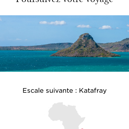
Escale suivante : Katafray