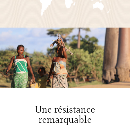
Une résistance
remarquable