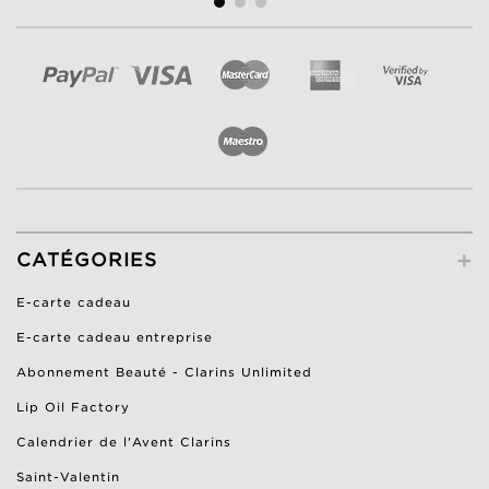
+
CATÉGORIES
E-carte cadeau
E-carte cadeau entreprise
Abonnement Beauté - Clarins Unlimited
Lip Oil Factory
Calendrier de l'Avent Clarins
Saint-Valentin