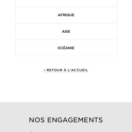
AFRIQUE
ASIE
OCÉANIE
‹ RETOUR À L'ACCUEIL
NOS ENGAGEMENTS