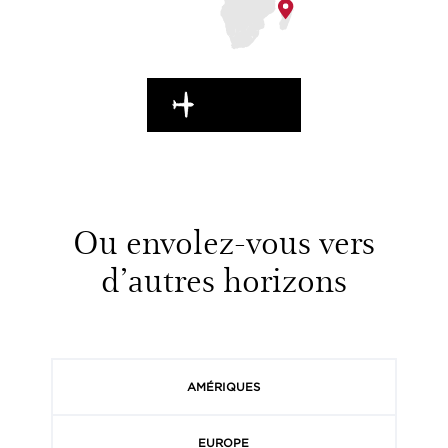
EN ROUTE
Ou envolez-vous vers
d’autres horizons
AMÉRIQUES
EUROPE