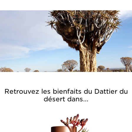
Retrouvez les bienfaits du Dattier du
désert dans...