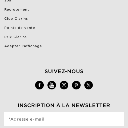
Spa
Recrutement
Club Clarins
Points de vente
Prix Clarins
Adapter l'affichage
SUIVEZ-NOUS
INSCRIPTION À LA NEWSLETTER
*Adresse e-mail