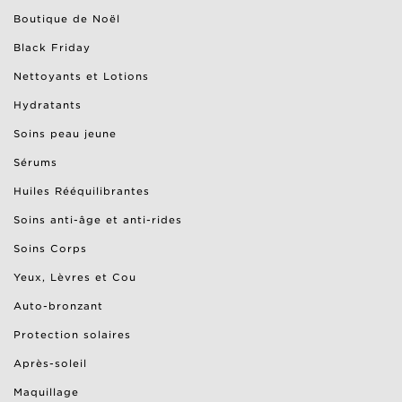
Boutique de Noël
Black Friday
Nettoyants et Lotions
Hydratants
Soins peau jeune
Sérums
Huiles Rééquilibrantes
Soins anti-âge et anti-rides
Soins Corps
Yeux, Lèvres et Cou
Auto-bronzant
Protection solaires
Après-soleil
Maquillage