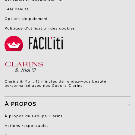
FAQ Beauté
Options de paiement
Politique d’utilisation des cookies
Clarins & Moi : 15 minutes de rendez-vous beauté
personnalisé avec nos Coachs Clarins
-
À PROPOS
À propos du Groupe Clarins
Actions responsables