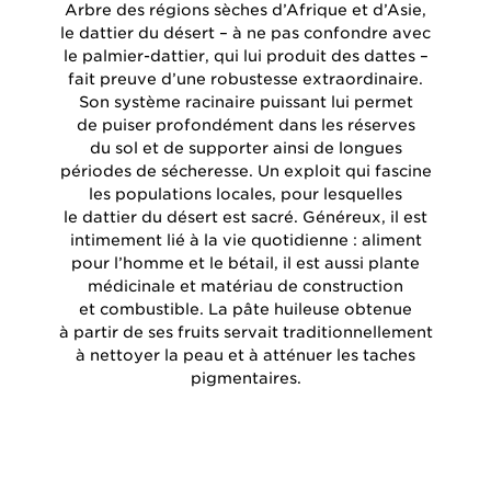
Arbre des régions sèches d’Afrique et d’Asie,
le dattier du désert – à ne pas confondre avec
le palmier-dattier, qui lui produit des dattes –
fait preuve d’une robustesse extraordinaire.
Son système racinaire puissant lui permet
de puiser profondément dans les réserves
du sol et de supporter ainsi de longues
périodes de sécheresse. Un exploit qui fascine
les populations locales, pour lesquelles
le dattier du désert est sacré. Généreux, il est
intimement lié à la vie quotidienne : aliment
pour l’homme et le bétail, il est aussi plante
médicinale et matériau de construction
et combustible. La pâte huileuse obtenue
à partir de ses fruits servait traditionnellement
à nettoyer la peau et à atténuer les taches
pigmentaires.