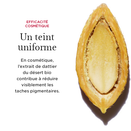
EFFICACITÉ
COSMÉTIQUE
Un teint
uniforme
En cosmétique,
l’extrait de dattier
du désert bio
contribue à réduire
visiblement les
taches pigmentaires.