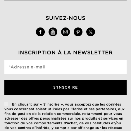
SUIVEZ-NOUS
INSCRIPTION À LA NEWSLETTER
*Adresse e-mail
S'INSCRIRE
En cliquant sur « S'inscrire », vous acceptez que les données
vous concernant soient utilisées par Clarins et ses partenaires, aux
fins de gestion de la relation commerciale, notamment pour vous
adresser des offres personnalisées sur nos produits et services en
fonction de vos comportements d'achat, de vos habitudes et/ou
de vos centres d'intérêts, y compris par affichage sur les réseaux