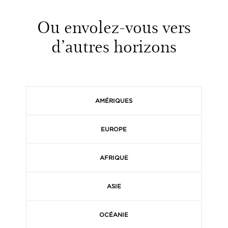
Ou envolez-vous vers
d’autres horizons
AMÉRIQUES
EUROPE
AFRIQUE
ASIE
OCÉANIE