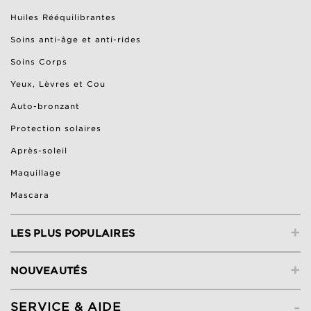
Huiles Rééquilibrantes
Soins anti-âge et anti-rides
Soins Corps
Yeux, Lèvres et Cou
Auto-bronzant
Protection solaires
Après-soleil
Maquillage
Mascara
+
LES PLUS POPULAIRES
+
NOUVEAUTÉS
-
SERVICE & AIDE