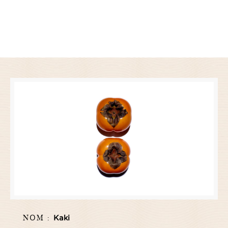
NOM :
Kaki