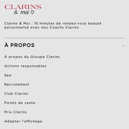
Clarins & Moi : 15 minutes de rendez-vous beauté
personnalisé avec nos Coachs Clarins
-
À PROPOS
À propos du Groupe Clarins
Actions responsables
Spa
Recrutement
Club Clarins
Points de vente
Prix Clarins
Adapter l'affichage