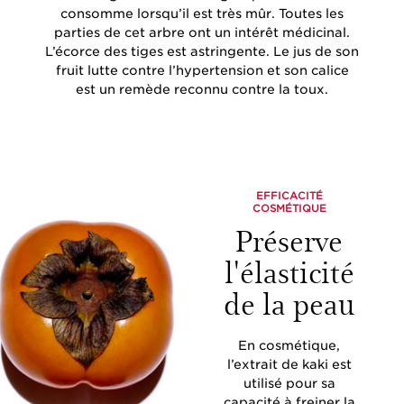
consomme lorsqu’il est très mûr. Toutes les
parties de cet arbre ont un intérêt médicinal.
L’écorce des tiges est astringente. Le jus de son
fruit lutte contre l’hypertension et son calice
est un remède reconnu contre la toux.
EFFICACITÉ
COSMÉTIQUE
Préserve
l'élasticité
de la peau
En cosmétique,
l’extrait de kaki est
utilisé pour sa
capacité à freiner la