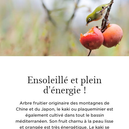
Ensoleillé et plein
d'énergie !
Arbre fruitier originaire des montagnes de
Chine et du Japon, le kaki ou plaqueminier est
également cultivé dans tout le bassin
méditerranéen. Son fruit charnu à la peau lisse
et orangée est très énergétique. Le kaki se