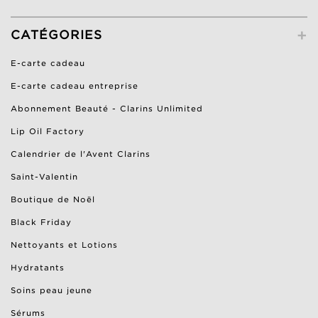
+
CATÉGORIES
E-carte cadeau
E-carte cadeau entreprise
Abonnement Beauté - Clarins Unlimited
Lip Oil Factory
Calendrier de l'Avent Clarins
Saint-Valentin
Boutique de Noël
Black Friday
Nettoyants et Lotions
Hydratants
Soins peau jeune
Sérums