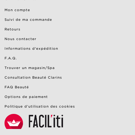
Mon compte
Suivi de ma commande
Retours
Nous contacter
Informations d'expédition
F.A.Q.
Trouver un magasin/Spa
Consultation Beauté Clarins
FAQ Beauté
Options de paiement
Politique d’utilisation des cookies