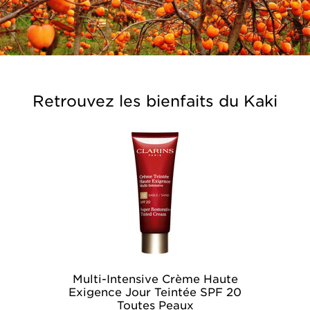
Retrouvez les bienfaits du Kaki
Multi-Intensive Crème Haute
Exigence Jour Teintée SPF 20
Toutes Peaux