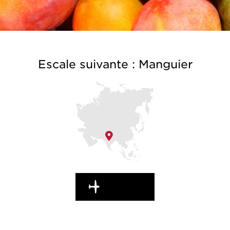
Escale suivante : Manguier
EN ROUTE