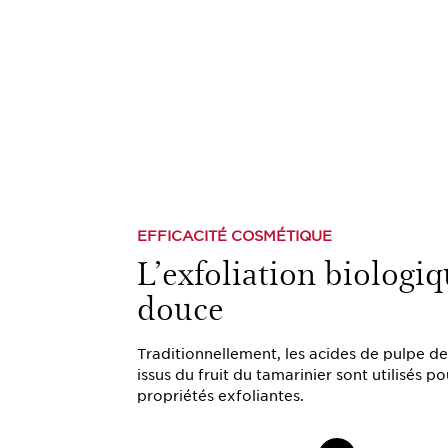
EFFICACITÉ COSMÉTIQUE
L’exfoliation biologi
douce
Traditionnellement, les acides de pulpe d
issus du fruit du tamarinier sont utilisés po
propriétés exfoliantes.