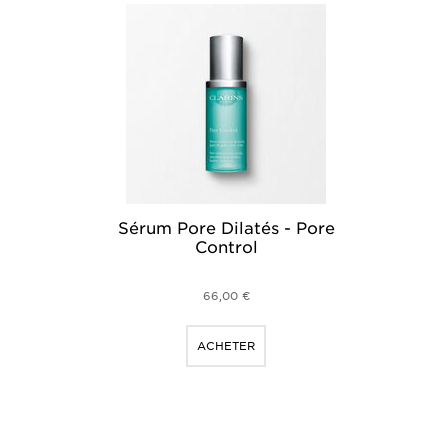
Sérum Pore Dilatés - Pore
Control
66,00 €
ACHETER