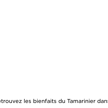
trouvez les bienfaits du Tamarinier dans