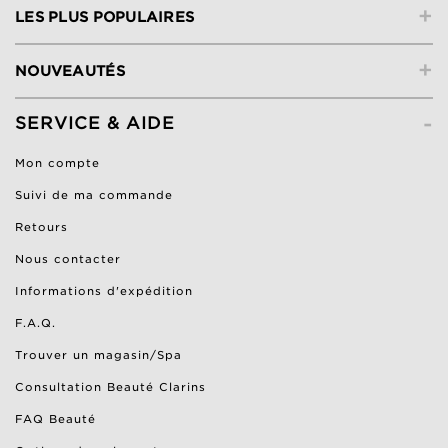
+
LES PLUS POPULAIRES
+
NOUVEAUTÉS
-
SERVICE & AIDE
Mon compte
Suivi de ma commande
Retours
Nous contacter
Informations d'expédition
F.A.Q.
Trouver un magasin/Spa
Consultation Beauté Clarins
FAQ Beauté