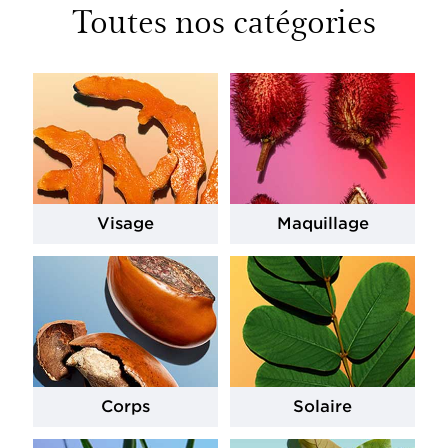
Toutes nos catégories
Visage
Maquillage
Corps
Solaire