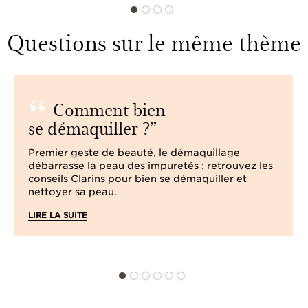
Questions sur le même thème
Comment bien
se démaquiller ?
Premier geste de beauté, le démaquillage
débarrasse la peau des impuretés : retrouvez les
conseils Clarins pour bien se démaquiller et
nettoyer sa peau.
LIRE LA SUITE