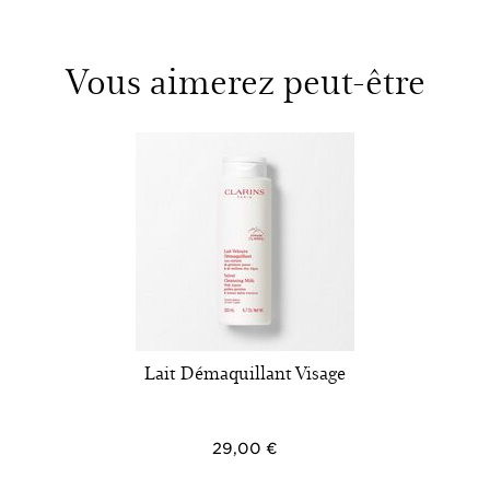
Vous aimerez peut-être
Lait Démaquillant​ Visage​
29,00 €