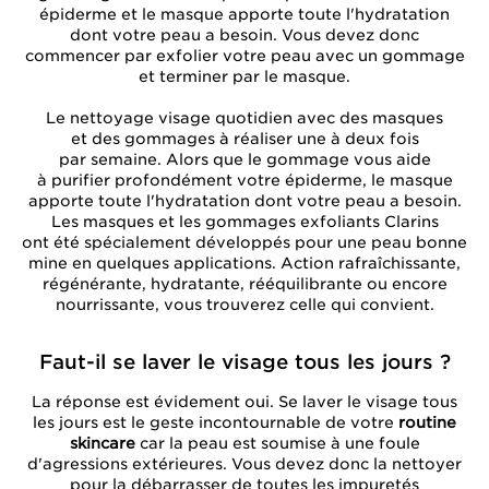
épiderme et le masque apporte toute l'hydratation
dont votre peau a besoin. Vous devez donc
commencer par exfolier votre peau avec un gommage
et terminer par le masque.
Le nettoyage visage quotidien avec des masques
et des gommages à réaliser une à deux fois
par semaine. Alors que le gommage vous aide
à purifier profondément votre épiderme, le masque
apporte toute l'hydratation dont votre peau a besoin.
Les masques et les gommages exfoliants Clarins
ont été spécialement développés pour une peau bonne
mine en quelques applications. Action rafraîchissante,
régénérante, hydratante, rééquilibrante ou encore
nourrissante, vous trouverez celle qui convient.
Faut-il se laver le visage tous les jours ?
La réponse est évidement oui. Se laver le visage tous
les jours est le geste incontournable de votre
routine
skincare
car la peau est soumise à une foule
d'agressions extérieures. Vous devez donc la nettoyer
pour la débarrasser de toutes les impuretés