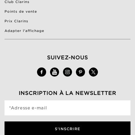
Club Clarins
Points de vente
Prix Clarins
Adapter l'affichage
SUIVEZ-NOUS
INSCRIPTION À LA NEWSLETTER
*Adresse e-mail
S'INSCRIRE