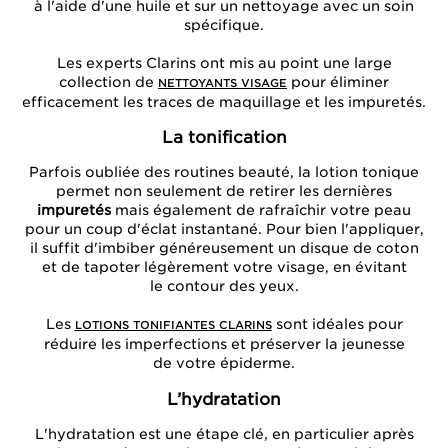
à l'aide d'une huile et sur un nettoyage avec un soin
spécifique.
Les experts Clarins ont mis au point une large
collection de
pour éliminer
NETTOYANTS VISAGE
efficacement les traces de maquillage et les impuretés.
La tonification
Parfois oubliée des routines beauté, la lotion tonique
permet non seulement de retirer les dernières
impuretés
mais également de rafraîchir votre peau
pour un coup d'éclat instantané. Pour bien l'appliquer,
il suffit d'imbiber généreusement un disque de coton
et de tapoter légèrement votre visage, en évitant
le contour des yeux.
Les
sont idéales pour
LOTIONS TONIFIANTES CLARINS
réduire les imperfections et préserver la jeunesse
de votre épiderme.
L’hydratation
L'hydratation est une étape clé, en particulier après