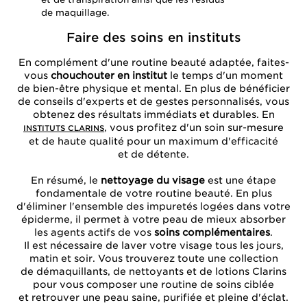
de maquillage.
Faire des soins en instituts
En complément d'une routine beauté adaptée, faites-
vous
chouchouter en institut
le temps d'un moment
de bien-être physique et mental. En plus de bénéficier
de conseils d'experts et de gestes personnalisés, vous
obtenez des résultats immédiats et durables. En
, vous profitez d'un soin sur-mesure
INSTITUTS CLARINS
et de haute qualité pour un maximum d'efficacité
et de détente.
En résumé, le
nettoyage du visage
est une étape
fondamentale de votre routine beauté. En plus
d'éliminer l'ensemble des impuretés logées dans votre
épiderme, il permet à votre peau de mieux absorber
les agents actifs de vos
soins complémentaires
.
Il est nécessaire de laver votre visage tous les jours,
matin et soir. Vous trouverez toute une collection
de démaquillants, de nettoyants et de lotions Clarins
pour vous composer une routine de soins ciblée
et retrouver une peau saine, purifiée et pleine d'éclat.