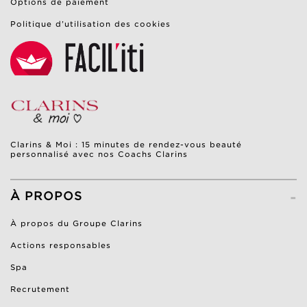
Options de paiement
Politique d’utilisation des cookies
Clarins & Moi : 15 minutes de rendez-vous beauté
personnalisé avec nos Coachs Clarins
-
À PROPOS
À propos du Groupe Clarins
Actions responsables
Spa
Recrutement