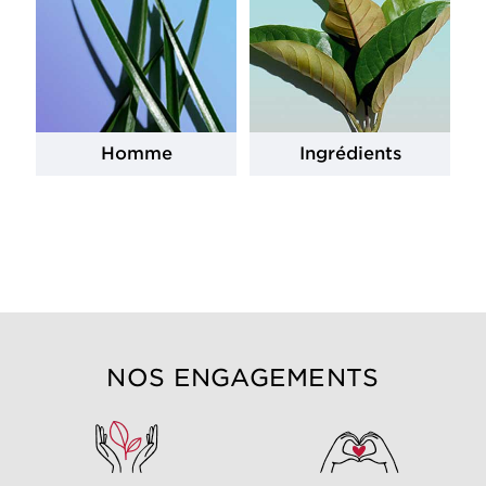
Homme
Ingrédients
NOS ENGAGEMENTS