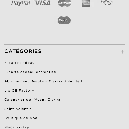
+
CATÉGORIES
E-carte cadeau
E-carte cadeau entreprise
Abonnement Beauté - Clarins Unlimited
Lip Oil Factory
Calendrier de l'Avent Clarins
Saint-Valentin
Boutique de Noël
Black Friday