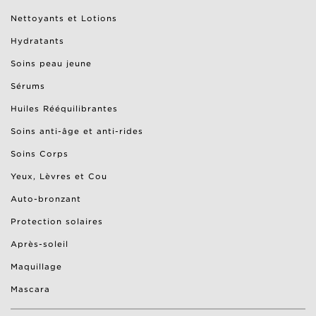
Nettoyants et Lotions
Hydratants
Soins peau jeune
Sérums
Huiles Rééquilibrantes
Soins anti-âge et anti-rides
Soins Corps
Yeux, Lèvres et Cou
Auto-bronzant
Protection solaires
Après-soleil
Maquillage
Mascara