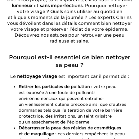
lumineux
et
sans imperfections
. Pourquoi nettoyer
votre visage ? Quels soins utiliser au quotidien
et à quels moments de la journée ? Les experts Clarins
vous dévoilent dans les détails comment bien nettoyer
votre visage et préserver l'éclat de votre épiderme.
Découvrez nos astuces pour retrouver une peau
radieuse et saine.
Pourquoi est-il essentiel de bien nettoyer
sa peau ?
Le
nettoyage visage
est important car il permet de :
Retirer les particules de pollution
: votre peau
est exposée à une foule de polluants
environnementaux qui peuvent entraîner
un vieillissement cutané précoce ainsi que d'autres
dommages tels que l'altération de votre barrière
protectrice, des irritations, un teint grisâtre
ou un assèchement de l'épiderme,
Débarrasser la peau des résidus de cosmétiques
et de maquillage
: ces derniers empêchent la peau